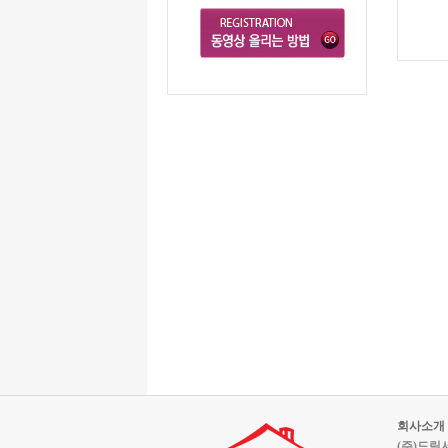
회사소개
(주)드림서울