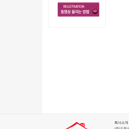
회사소개
(주)드림서울