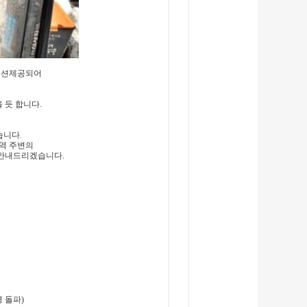
 옵션제공되어
 듯 합니다.
습니다.
대역 주변의
 안내드리겠습니다.
0명 돌파)