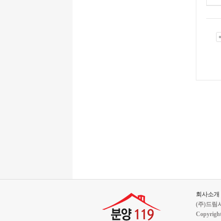
회사소개
(주)드림서울
Copyrigh