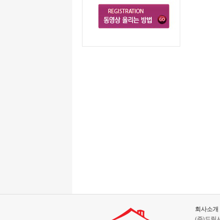
회사소개
(주)드림서울