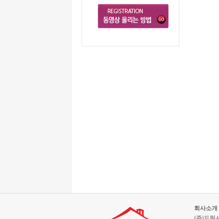
회사소개
(주)드림서울