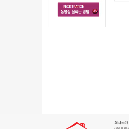
회사소개
(주)드림서울